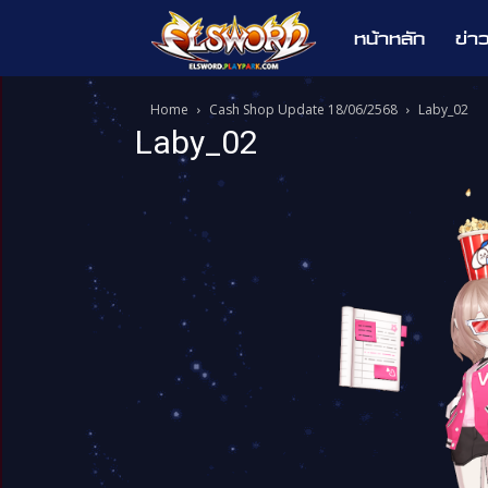
หน้าหลัก
ข่า
Elsword
Home
Cash Shop Update 18/06/2568
Laby_02
Laby_02