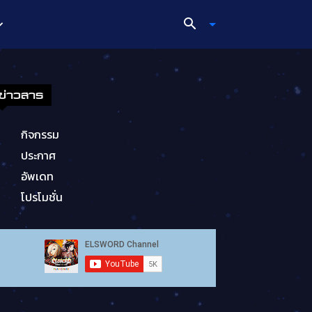
ข่าวสาร
กิจกรรม
ประกาศ
อัพเดท
โปรโมชั่น