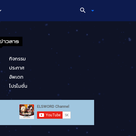
ข่าวสาร
กิจกรรม
ประกาศ
อัพเดท
โปรโมชั่น