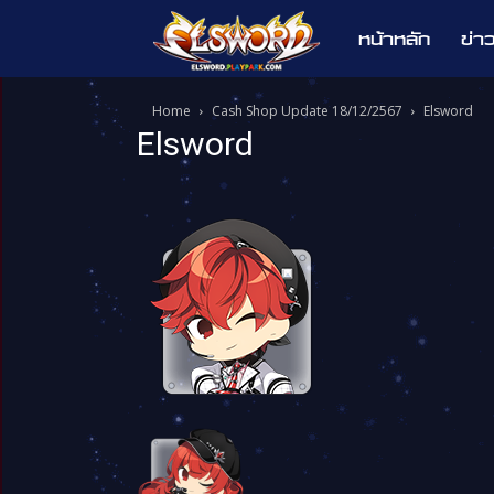
หน้าหลัก
ข่า
Elsword
Home
Cash Shop Update 18/12/2567
Elsword
Elsword