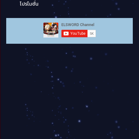
โปรโมชั่น