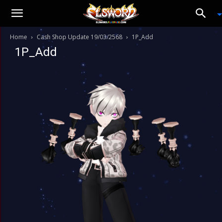
Home
Cash Shop Update 19/03/2568
1P_Add
1P_Add