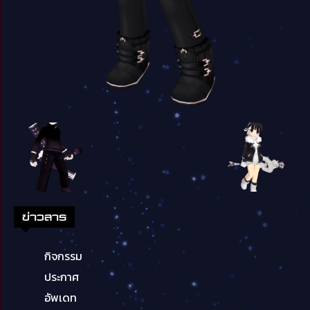
ข่าวสาร
กิจกรรม
ประกาศ
อัพเดท