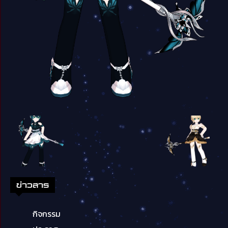
ข่าวสาร
กิจกรรม