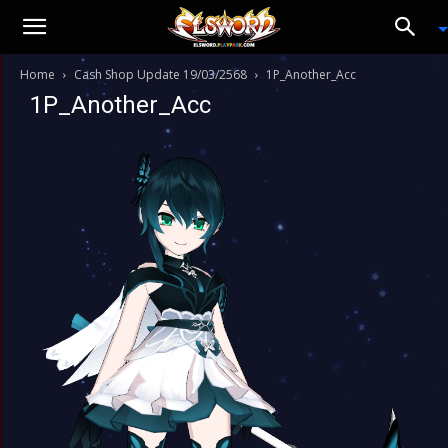
Home
Cash Shop Update 19/03/2568
1P_Another_Acc
1P_Another_Acc