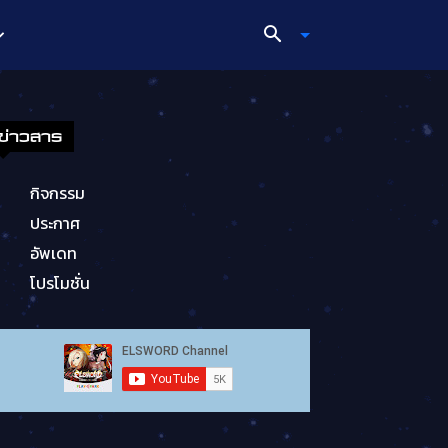
ข่าวสาร
กิจกรรม
ประกาศ
อัพเดท
โปรโมชั่น