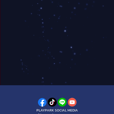
PLAYPARK SOCIAL MEDIA