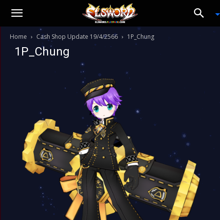
Home
Cash Shop Update 19/4/2566
1P_Chung
1P_Chung