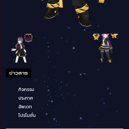
ข่าวสาร
กิจกรรม
ประกาศ
อัพเดท
โปรโมชั่น