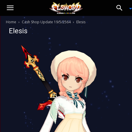
Home
Cash Shop Update 19/5/2564
Elesis
Elesis