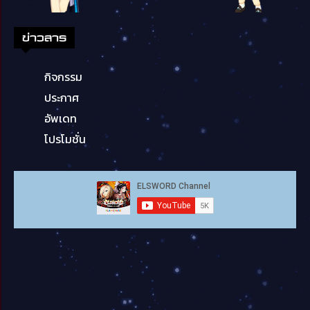
ข่าวสาร
กิจกรรม
ประกาศ
อัพเดท
โปรโมชั่น