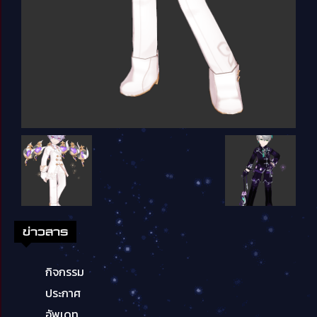
ข่าวสาร
กิจกรรม
ประกาศ
อัพเดท