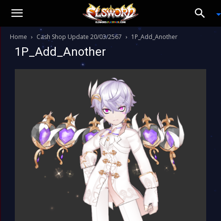
Home
Cash Shop Update 20/03/2567
1P_Add_Another
1P_Add_Another