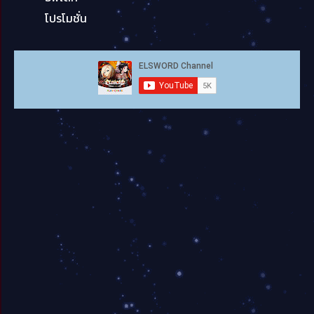
โปรโมชั่น