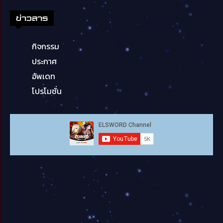
ข่าวสาร
กิจกรรม
ประกาศ
อัพเดท
โปรโมชั่น