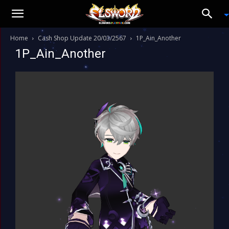
Home
Cash Shop Update 20/03/2567
1P_Ain_Another
1P_Ain_Another