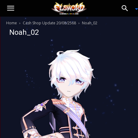
Home
Cash Shop Update 20/08/2568
Noah_02
Noah_02