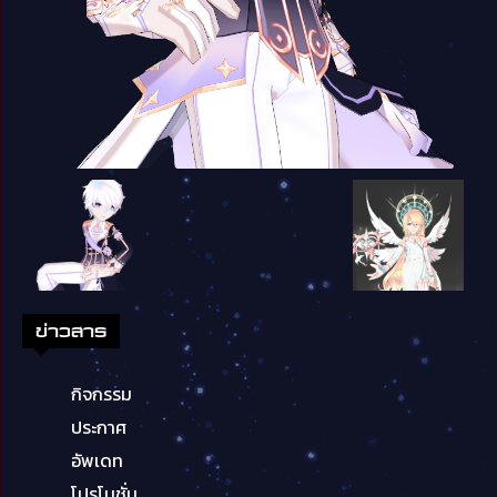
ข่าวสาร
กิจกรรม
ประกาศ
อัพเดท
โปรโมชั่น