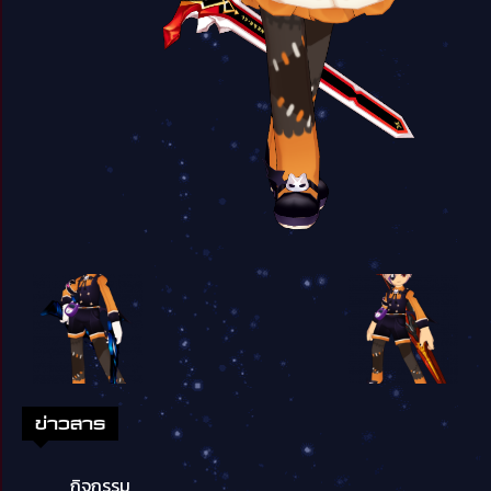
ข่าวสาร
กิจกรรม