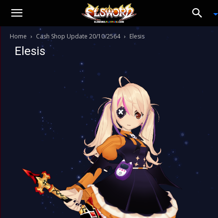
Home
Cash Shop Update 20/10/2564
Elesis
Elesis