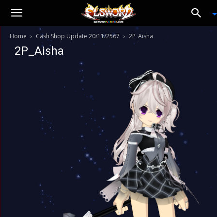
Home
Cash Shop Update 20/11/2567
2P_Aisha
2P_Aisha