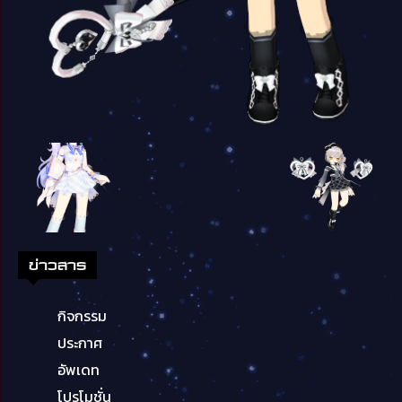
ข่าวสาร
กิจกรรม
ประกาศ
อัพเดท
โปรโมชั่น