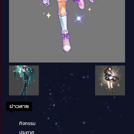
ข่าวสาร
กิจกรรม
ประกาศ