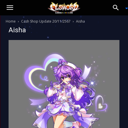
Home
Cash Shop Update 20/11/2567
Aisha
Aisha