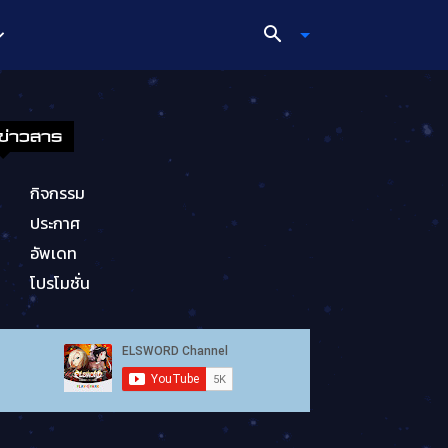
ข่าวสาร
กิจกรรม
ประกาศ
อัพเดท
โปรโมชั่น