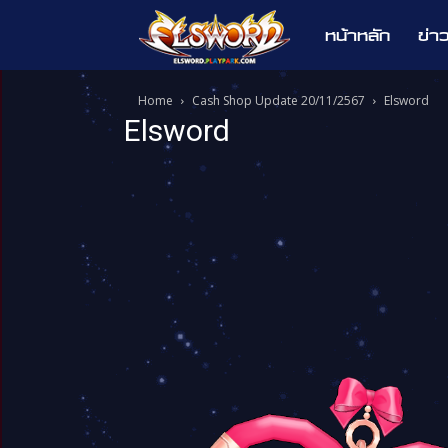
หน้าหลัก
ข่า
Elsword
Home
Cash Shop Update 20/11/2567
Elsword
Elsword