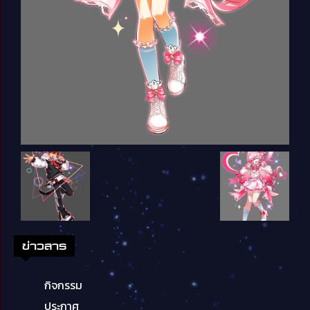
ข่าวสาร
กิจกรรม
ประกาศ