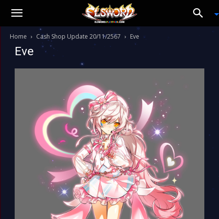
Home
Cash Shop Update 20/11/2567
Eve
Eve