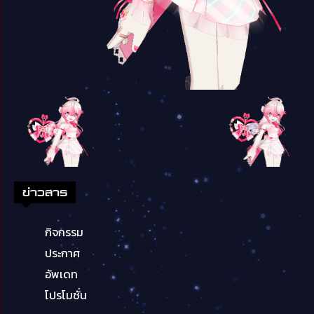
ข่าวสาร
กิจกรรม
ประกาศ
อัพเดท
โปรโมชั่น