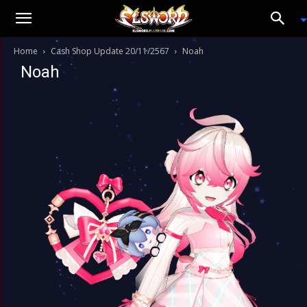
Home
Cash Shop Update 20/11/2567
Noah
Noah