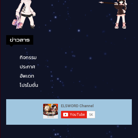
ข่าวสาร
กิจกรรม
ประกาศ
อัพเดท
โปรโมชั่น