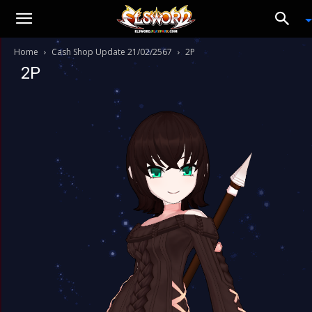
Home
Cash Shop Update 21/02/2567
2P
2P