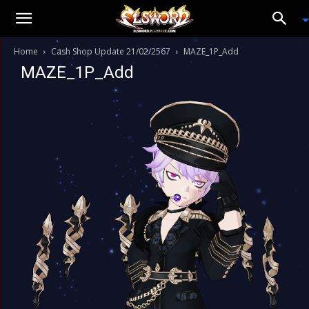
Home
Cash Shop Update 21/02/2567
MAZE_1P_Add
MAZE_1P_Add