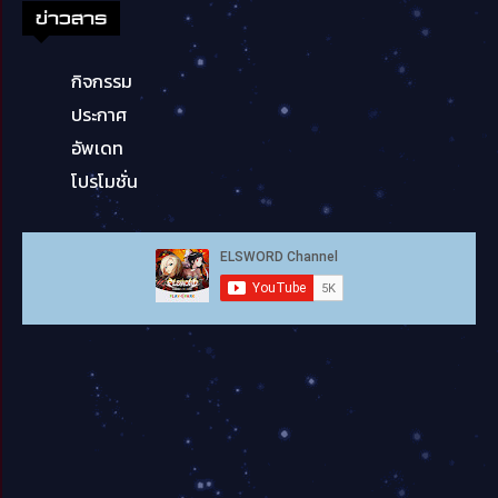
ข่าวสาร
กิจกรรม
ประกาศ
อัพเดท
โปรโมชั่น