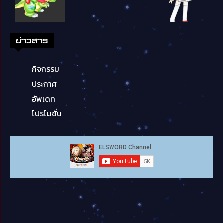
ข่าวสาร
กิจกรรม
ประกาศ
อัพเดท
โปรโมชั่น