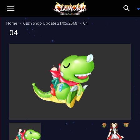
Home
Cash Shop Update 21/05/2568
04
04