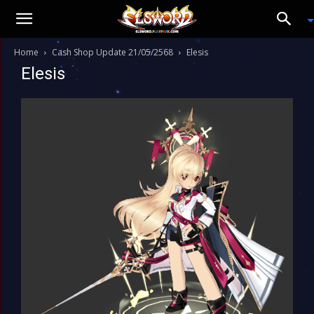
Home
Cash Shop Update 21/05/2568
Elesis
Elesis