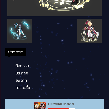
ข่าวสาร
กิจกรรม
ประกาศ
อัพเดท
โปรโมชั่น