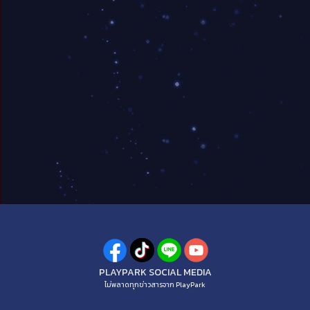
PLAYPARK SOCIAL MEDIA
ไม่พลาดทุกข่าวสารจาก PlayPark