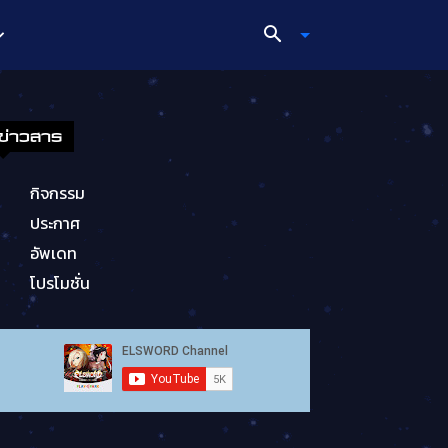
ข่าวสาร
กิจกรรม
ประกาศ
อัพเดท
โปรโมชั่น