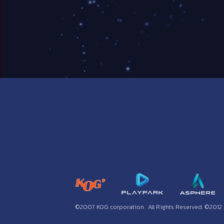
©2007 KOG corporation . All Rights Reserved. ©2012