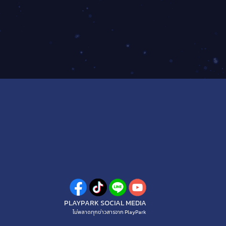
PLAYPARK SOCIAL MEDIA
ไม่พลาดทุกข่าวสารจาก PlayPark