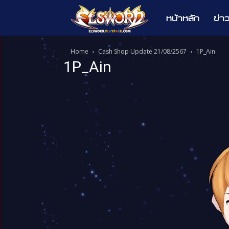
หน้าหลัก
ข่า
Elsword
Home
Cash Shop Update 21/08/2567
1P_Ain
1P_Ain