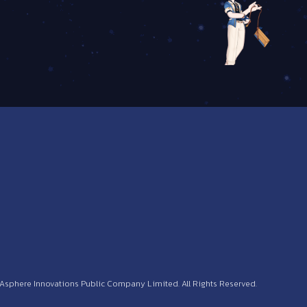
 Asphere Innovations Public Company Limited. All Rights Reserved.