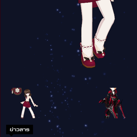
ข่าวสาร