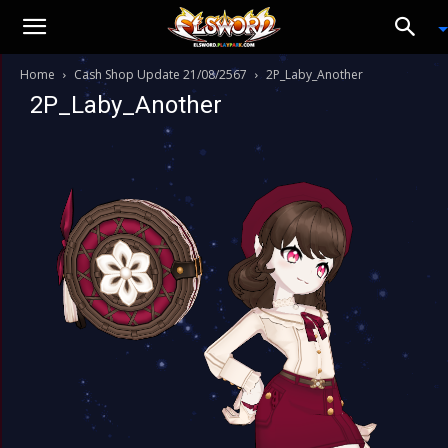
Home
Cash Shop Update 21/08/2567
2P_Laby_Another
2P_Laby_Another