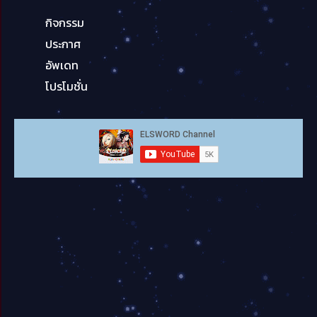
กิจกรรม
ประกาศ
อัพเดท
โปรโมชั่น