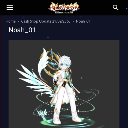
Home
Cash Shop Update 21/09/2565
Noah_01
Noah_01