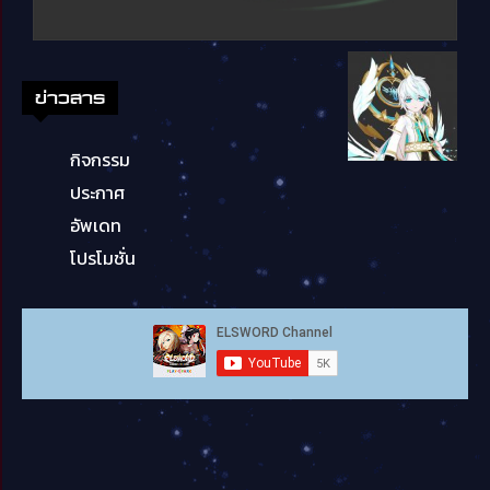
ข่าวสาร
กิจกรรม
ประกาศ
อัพเดท
โปรโมชั่น