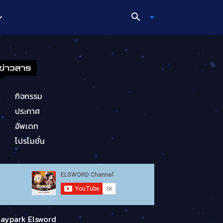
ข่าวสาร
กิจกรรม
ประกาศ
อัพเดท
โปรโมชั่น
laypark Elsword