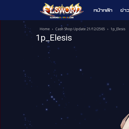
หน้าหลัก
ข่า
Elsword
Home
Cash Shop Update 21/12/2565
1p_Elesis
1p_Elesis