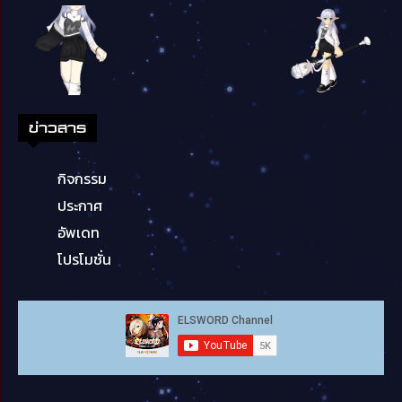
ข่าวสาร
กิจกรรม
ประกาศ
อัพเดท
โปรโมชั่น