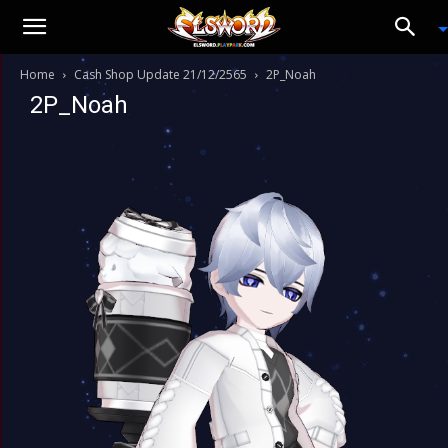
Home
Cash Shop Update 21/12/2565
2P_Noah
2P_Noah