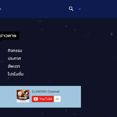
ข่าวสาร
กิจกรรม
ประกาศ
อัพเดท
โปรโมชั่น