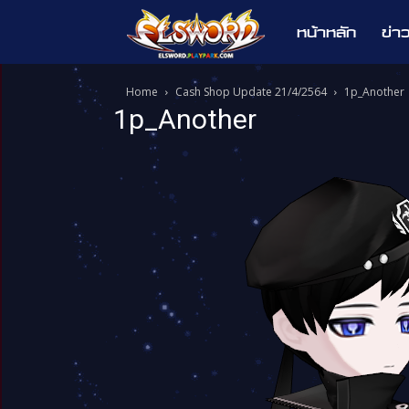
หน้าหลัก
ข่า
Elsword
Home
Cash Shop Update 21/4/2564
1p_Another
1p_Another