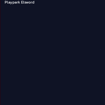
Playpark Elsword