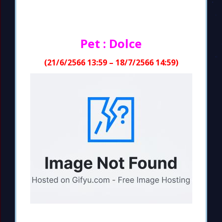
Pet : Dolce
(21/6/2566 13:59 – 18/7/2566 14:59)