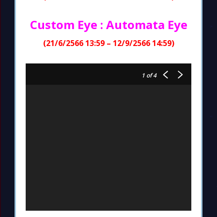
Custom Eye : Automata Eye
(21/6/2566 13:59 – 12/9/2566 14:59)
1
of 4