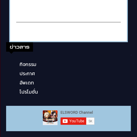
ข่าวสาร
กิจกรรม
ประกาศ
อัพเดท
โปรโมชั่น