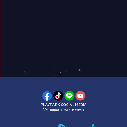
PLAYPARK SOCIAL MEDIA
ไม่พลาดทุกข่าวสารจาก PlayPark