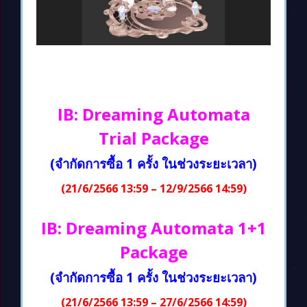
IB: Dreaming Automata
Trial Package
(จำกัดการซื้อ 1 ครั้ง ในช่วงระยะเวลา)
(21/6/2566 13:59 – 12/9/2566 14:59)
IB: Dreaming Automata 1+1
Package
(จำกัดการซื้อ 1 ครั้ง ในช่วงระยะเวลา)
(21/6/2566 13:59 – 27/6/2566 14:59)