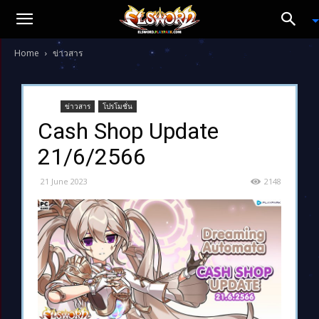
Home
ข่าวสาร
ข่าวสาร
โปรโมชั่น
Cash Shop Update
21/6/2566
21 June 2023
2148