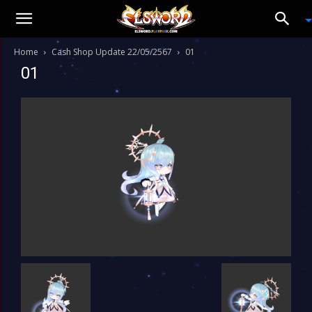
Home
Cash Shop Update 22/05/2567
01
01