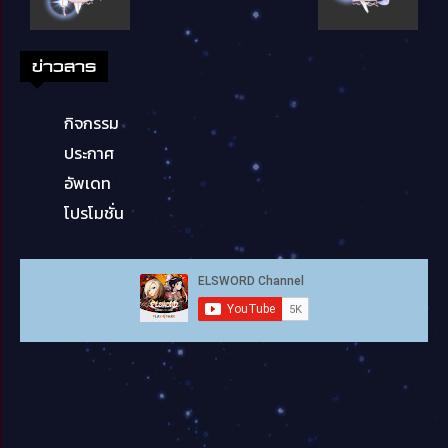
ข่าวสาร
กิจกรรม
ประกาศ
อัพเดท
โปรโมชั่น