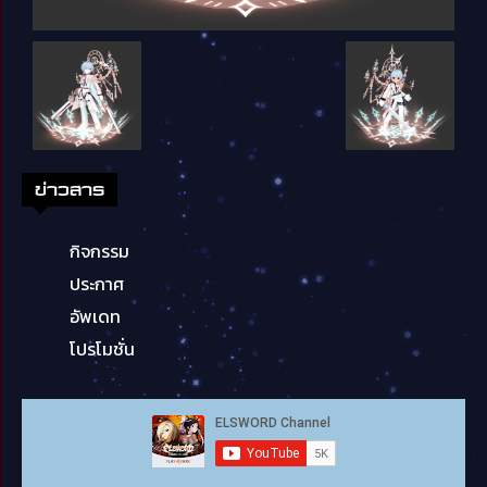
ข่าวสาร
กิจกรรม
ประกาศ
อัพเดท
โปรโมชั่น