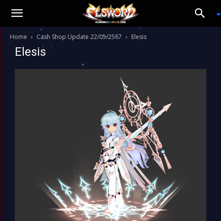
Home
Cash Shop Update 22/05/2567
Elesis
Elesis