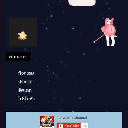
ข่าวสาร
กิจกรรม
ประกาศ
อัพเดท
โปรโมชั่น