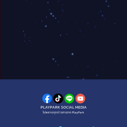
PLAYPARK SOCIAL MEDIA
ไม่พลาดทุกข่าวสารจาก PlayPark