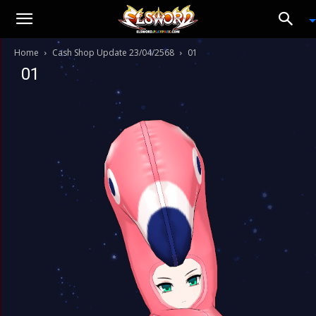
Home
Cash Shop Update 23/04/2568
01
01