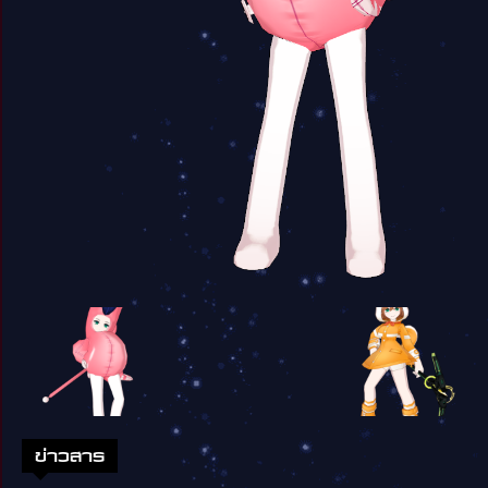
ข่าวสาร