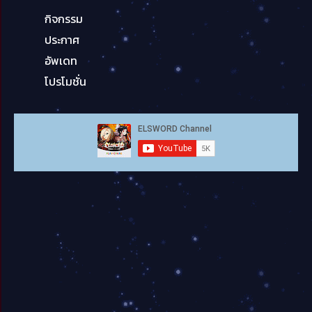
กิจกรรม
ประกาศ
อัพเดท
โปรโมชั่น