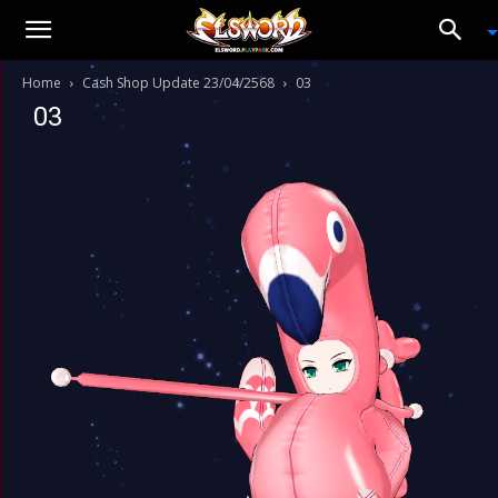
Home
Cash Shop Update 23/04/2568
03
03