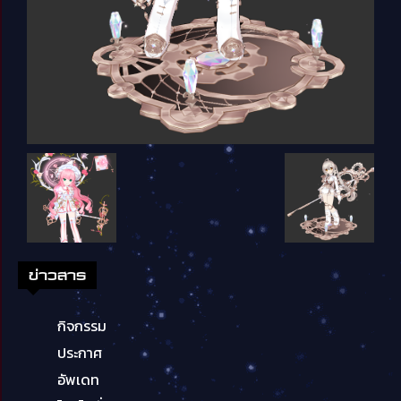
ข่าวสาร
กิจกรรม
ประกาศ
อัพเดท