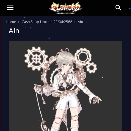
Home
Cash Shop Update 23/04/2568
Ain
Ain