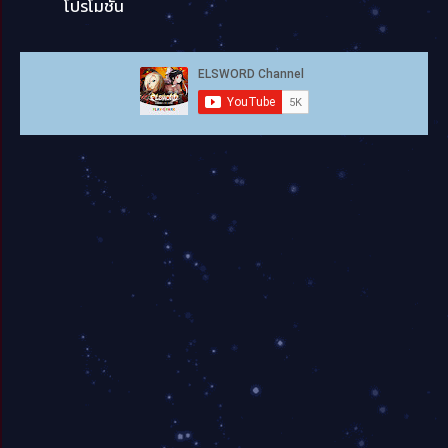
โปรโมชั่น