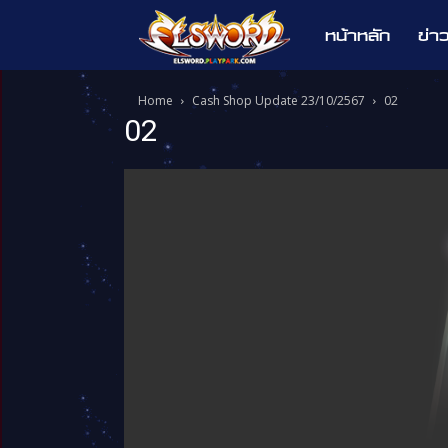
หน้าหลัก
ข่า
Elsword
Home
Cash Shop Update 23/10/2567
02
02