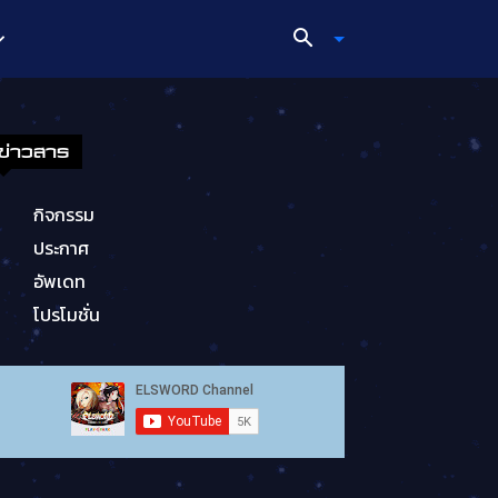
ข่าวสาร
กิจกรรม
ประกาศ
อัพเดท
โปรโมชั่น