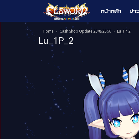
หน้าหลัก
ข่า
Elsword
Home
Cash Shop Update 23/8/2566
Lu_1P_2
Lu_1P_2