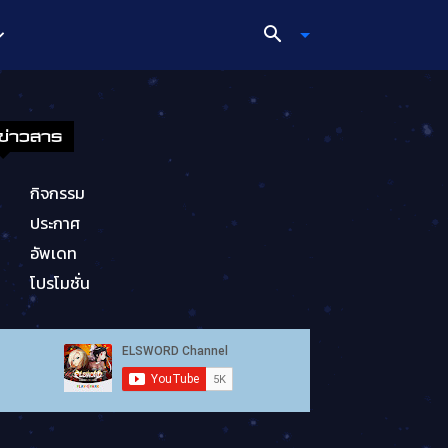
ข่าวสาร
กิจกรรม
ประกาศ
อัพเดท
โปรโมชั่น