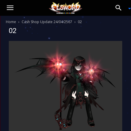
Home
Cash Shop Update 24/04/2567
02
02