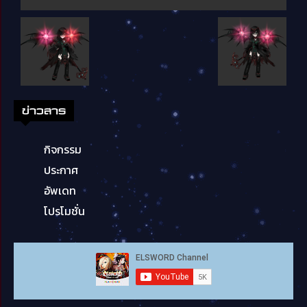
ข่าวสาร
กิจกรรม
ประกาศ
อัพเดท
โปรโมชั่น