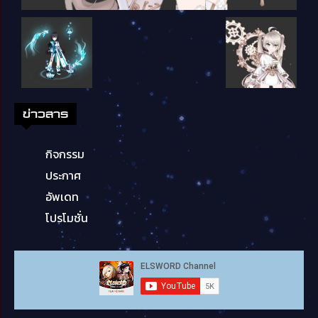
ข่าวสาร
กิจกรรม
ประกาศ
อัพเดท
โปรโมชั่น