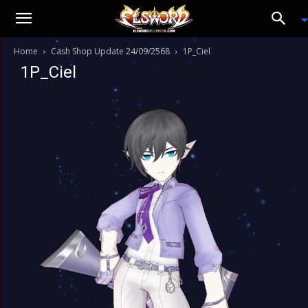
Home
Cash Shop Update 24/09/2568
1P_Ciel
1P_Ciel