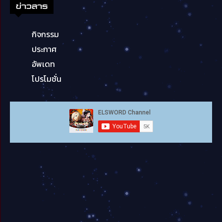
ข่าวสาร
กิจกรรม
ประกาศ
อัพเดท
โปรโมชั่น