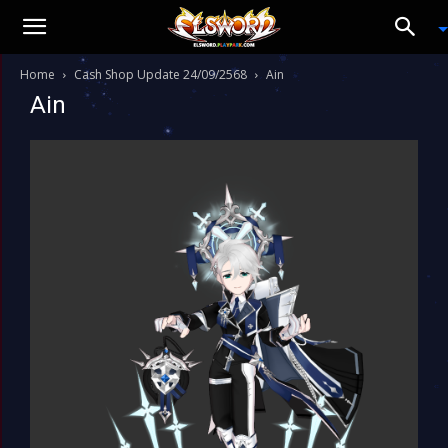
Home
Cash Shop Update 24/09/2568
Ain
Ain