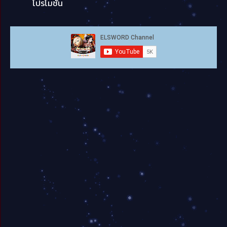
โปรโมชั่น