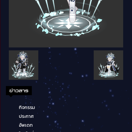
ข่าวสาร
กิจกรรม
ประกาศ
อัพเดท