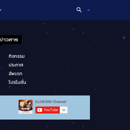
ข่าวสาร
กิจกรรม
ประกาศ
อัพเดท
โปรโมชั่น