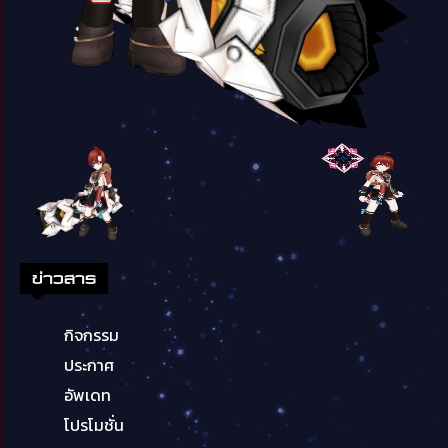
ข่าวสาร
กิจกรรม
ประกาศ
อัพเดท
โปรโมชั่น