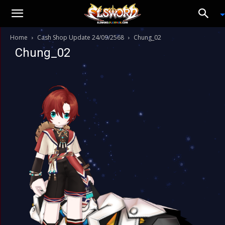
Home
Cash Shop Update 24/09/2568
Chung_02
Chung_02