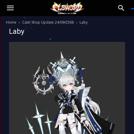
Home
Cash Shop Update 24/09/2568
Laby
Laby