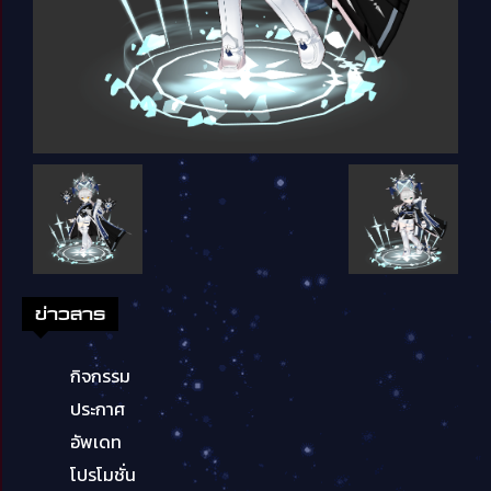
ข่าวสาร
กิจกรรม
ประกาศ
อัพเดท
โปรโมชั่น