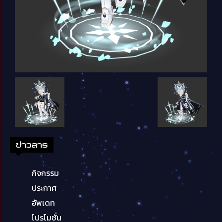
ข่าวสาร
กิจกรรม
ประกาศ
อัพเดท
โปรโมชั่น