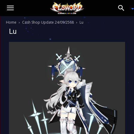
Home
Cash Shop Update 24/09/2568
Lu
Lu