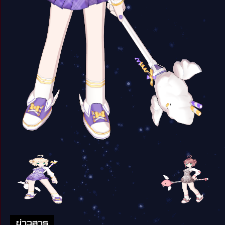
ข่าวสาร