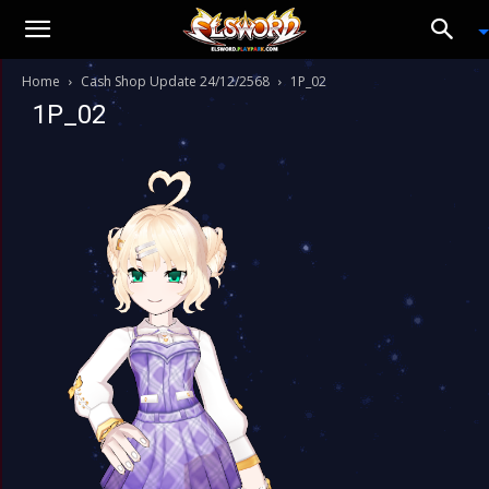
Home
Cash Shop Update 24/12/2568
1P_02
1P_02