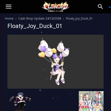
Home
Cash Shop Update 24/12/2568
Floaty_Joy_Duck_01
Floaty_Joy_Duck_01