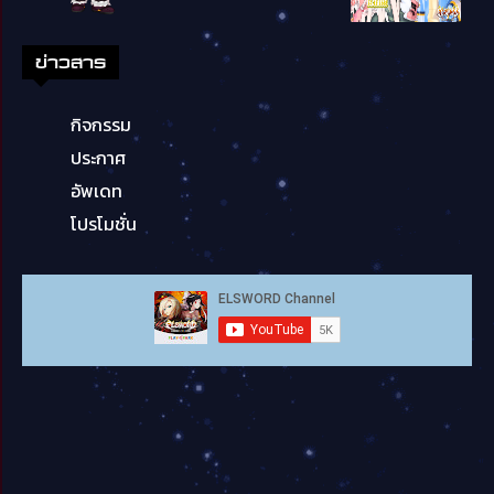
ข่าวสาร
กิจกรรม
ประกาศ
อัพเดท
โปรโมชั่น