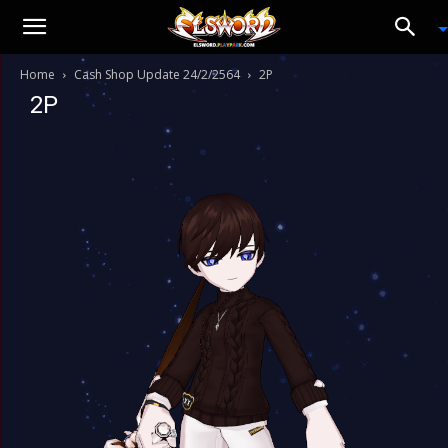
Home
Cash Shop Update 24/2/2564
2P
2P