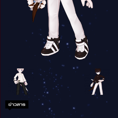
ข่าวสาร