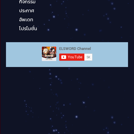
กิจกรรม
ประกาศ
อัพเดท
โปรโมชั่น