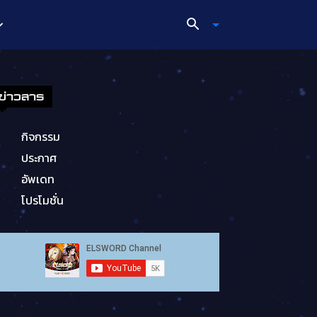
ข่าวสาร
กิจกรรม
ประกาศ
อัพเดท
โปรโมชั่น