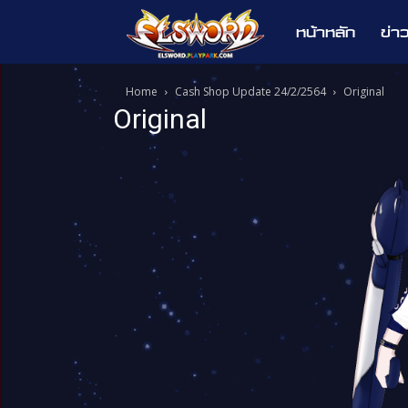
หน้าหลัก
ข่า
Elsword
Home
Cash Shop Update 24/2/2564
Original
Original