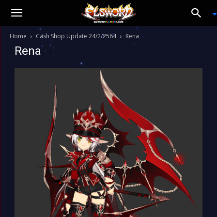
Home
Cash Shop Update 24/2/2564
Rena
Rena