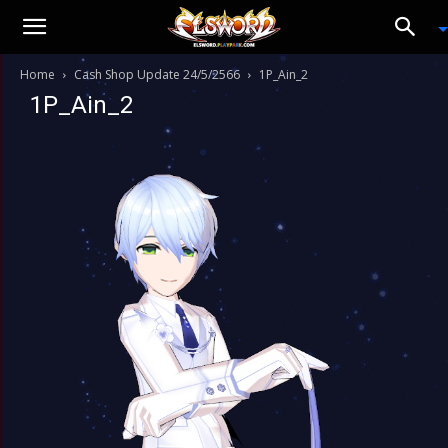
Home
Cash Shop Update 24/5/2566
1P_Ain_2
1P_Ain_2