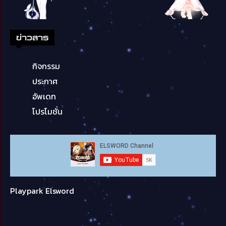
ข่าวสาร
กิจกรรม
ประกาศ
อัพเดท
โปรโมชั่น
Playpark Elsword