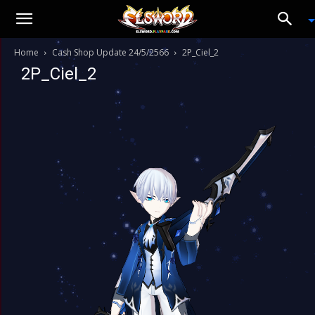
Home
Cash Shop Update 24/5/2566
2P_Ciel_2
2P_Ciel_2