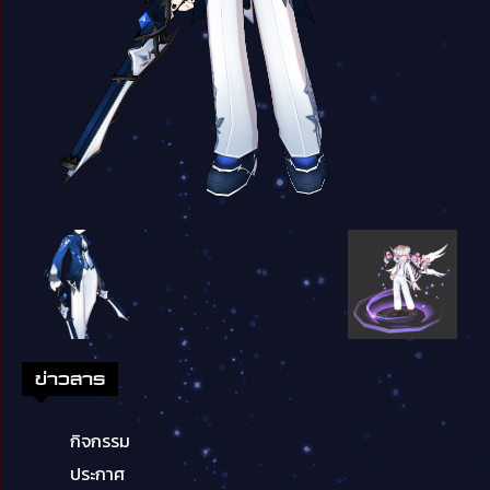
ข่าวสาร
กิจกรรม
ประกาศ