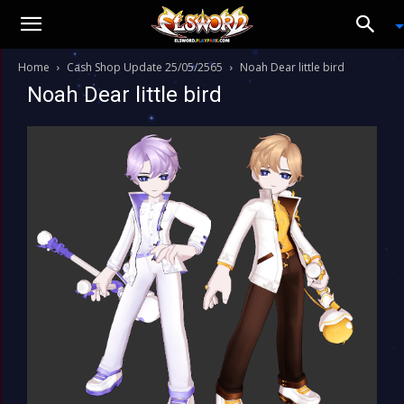
Home
Cash Shop Update 25/05/2565
Noah Dear little bird
Noah Dear little bird