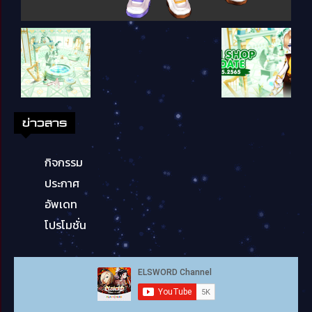
ข่าวสาร
กิจกรรม
ประกาศ
อัพเดท
โปรโมชั่น